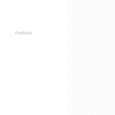
Publicité