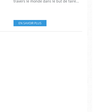
travers le monde dans le but de faire...
EN SAVOIR PLUS