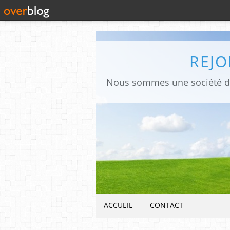
REJO
ACCUEIL
CONTACT